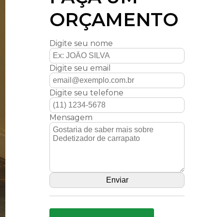
ORÇAMENTO
Digite seu nome
Digite seu email
Digite seu telefone
Mensagem